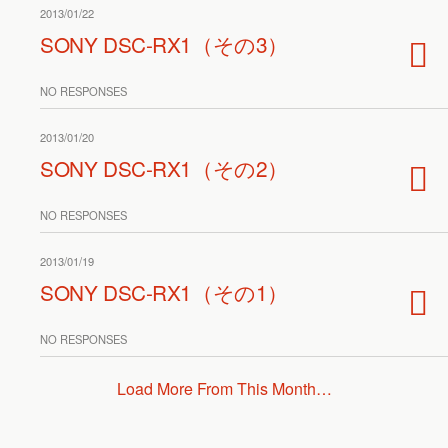
2013/01/22
SONY DSC-RX1（その3）
NO RESPONSES
2013/01/20
SONY DSC-RX1（その2）
NO RESPONSES
2013/01/19
SONY DSC-RX1（その1）
NO RESPONSES
Load More From This Month…