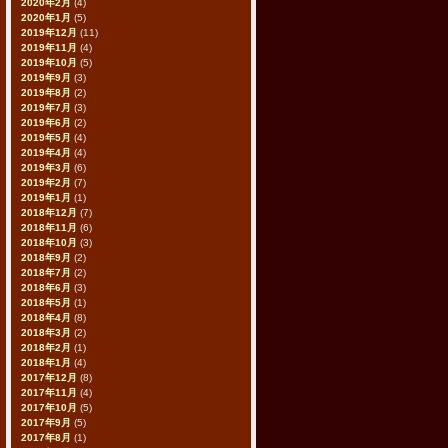
2020年2月
(4)
2020年1月
(5)
2019年12月
(11)
2019年11月
(4)
2019年10月
(5)
2019年9月
(3)
2019年8月
(2)
2019年7月
(3)
2019年6月
(2)
2019年5月
(4)
2019年4月
(4)
2019年3月
(6)
2019年2月
(7)
2019年1月
(1)
2018年12月
(7)
2018年11月
(6)
2018年10月
(3)
2018年9月
(2)
2018年7月
(2)
2018年6月
(3)
2018年5月
(1)
2018年4月
(8)
2018年3月
(2)
2018年2月
(1)
2018年1月
(4)
2017年12月
(8)
2017年11月
(4)
2017年10月
(5)
2017年9月
(5)
2017年8月
(1)