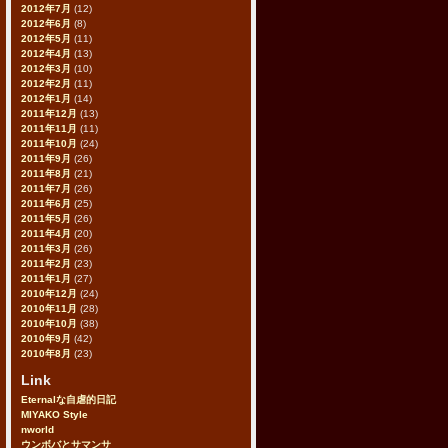
2012年7月
(12)
2012年6月
(8)
2012年5月
(11)
2012年4月
(13)
2012年3月
(10)
2012年2月
(11)
2012年1月
(14)
2011年12月
(13)
2011年11月
(11)
2011年10月
(24)
2011年9月
(26)
2011年8月
(21)
2011年7月
(26)
2011年6月
(25)
2011年5月
(26)
2011年4月
(20)
2011年3月
(26)
2011年2月
(23)
2011年1月
(27)
2010年12月
(24)
2010年11月
(28)
2010年10月
(38)
2010年9月
(42)
2010年8月
(23)
Link
Eternalな自虐的日記
MIYAKO Style
nworld
ウンボバとサマンサ