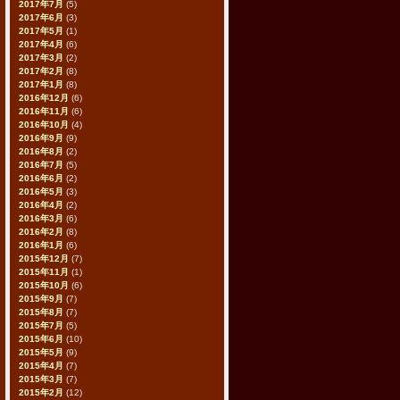
2017年7月
(5)
2017年6月
(3)
2017年5月
(1)
2017年4月
(6)
2017年3月
(2)
2017年2月
(8)
2017年1月
(8)
2016年12月
(6)
2016年11月
(6)
2016年10月
(4)
2016年9月
(9)
2016年8月
(2)
2016年7月
(5)
2016年6月
(2)
2016年5月
(3)
2016年4月
(2)
2016年3月
(6)
2016年2月
(8)
2016年1月
(6)
2015年12月
(7)
2015年11月
(1)
2015年10月
(6)
2015年9月
(7)
2015年8月
(7)
2015年7月
(5)
2015年6月
(10)
2015年5月
(9)
2015年4月
(7)
2015年3月
(7)
2015年2月
(12)