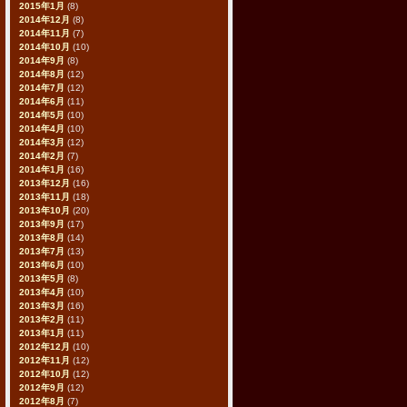
2015年1月
(8)
2014年12月
(8)
2014年11月
(7)
2014年10月
(10)
2014年9月
(8)
2014年8月
(12)
2014年7月
(12)
2014年6月
(11)
2014年5月
(10)
2014年4月
(10)
2014年3月
(12)
2014年2月
(7)
2014年1月
(16)
2013年12月
(16)
2013年11月
(18)
2013年10月
(20)
2013年9月
(17)
2013年8月
(14)
2013年7月
(13)
2013年6月
(10)
2013年5月
(8)
2013年4月
(10)
2013年3月
(16)
2013年2月
(11)
2013年1月
(11)
2012年12月
(10)
2012年11月
(12)
2012年10月
(12)
2012年9月
(12)
2012年8月
(7)