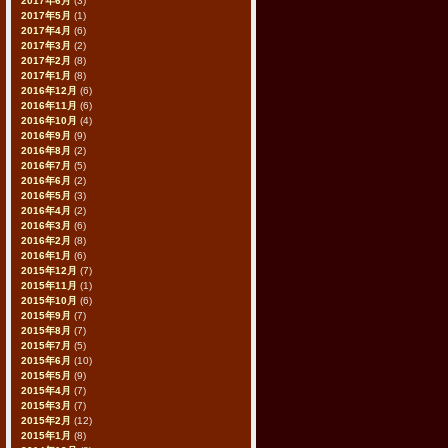
2017年6月
(3)
2017年5月
(1)
2017年4月
(6)
2017年3月
(2)
2017年2月
(8)
2017年1月
(8)
2016年12月
(6)
2016年11月
(6)
2016年10月
(4)
2016年9月
(9)
2016年8月
(2)
2016年7月
(5)
2016年6月
(2)
2016年5月
(3)
2016年4月
(2)
2016年3月
(6)
2016年2月
(8)
2016年1月
(6)
2015年12月
(7)
2015年11月
(1)
2015年10月
(6)
2015年9月
(7)
2015年8月
(7)
2015年7月
(5)
2015年6月
(10)
2015年5月
(9)
2015年4月
(7)
2015年3月
(7)
2015年2月
(12)
2015年1月
(8)