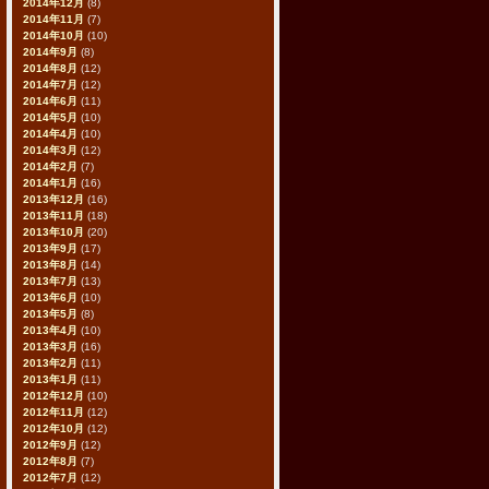
2014年12月
(8)
2014年11月
(7)
2014年10月
(10)
2014年9月
(8)
2014年8月
(12)
2014年7月
(12)
2014年6月
(11)
2014年5月
(10)
2014年4月
(10)
2014年3月
(12)
2014年2月
(7)
2014年1月
(16)
2013年12月
(16)
2013年11月
(18)
2013年10月
(20)
2013年9月
(17)
2013年8月
(14)
2013年7月
(13)
2013年6月
(10)
2013年5月
(8)
2013年4月
(10)
2013年3月
(16)
2013年2月
(11)
2013年1月
(11)
2012年12月
(10)
2012年11月
(12)
2012年10月
(12)
2012年9月
(12)
2012年8月
(7)
2012年7月
(12)