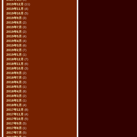
2019年12月
(11)
2019年11月
(4)
2019年10月
(5)
2019年9月
(3)
2019年8月
(2)
2019年7月
(3)
2019年6月
(2)
2019年5月
(4)
2019年4月
(4)
2019年3月
(6)
2019年2月
(7)
2019年1月
(1)
2018年12月
(7)
2018年11月
(6)
2018年10月
(3)
2018年9月
(2)
2018年7月
(2)
2018年6月
(3)
2018年5月
(1)
2018年4月
(8)
2018年3月
(2)
2018年2月
(1)
2018年1月
(4)
2017年12月
(8)
2017年11月
(4)
2017年10月
(5)
2017年9月
(5)
2017年8月
(1)
2017年7月
(5)