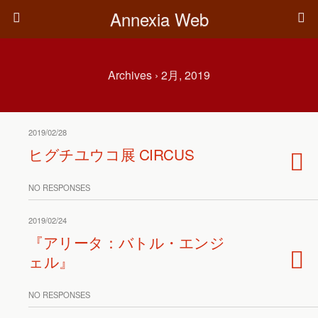
Annexia Web
Archives › 2月, 2019
2019/02/28
ヒグチユウコ展 CIRCUS
NO RESPONSES
2019/02/24
『アリータ：バトル・エンジ
ェル』
NO RESPONSES