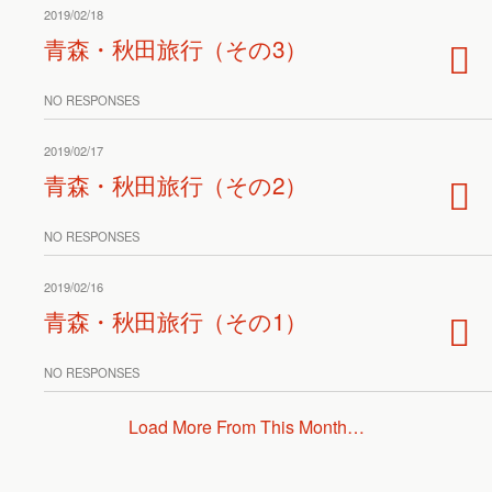
2019/02/18
青森・秋田旅行（その3）
NO RESPONSES
2019/02/17
青森・秋田旅行（その2）
NO RESPONSES
2019/02/16
青森・秋田旅行（その1）
NO RESPONSES
Load More From This Month…