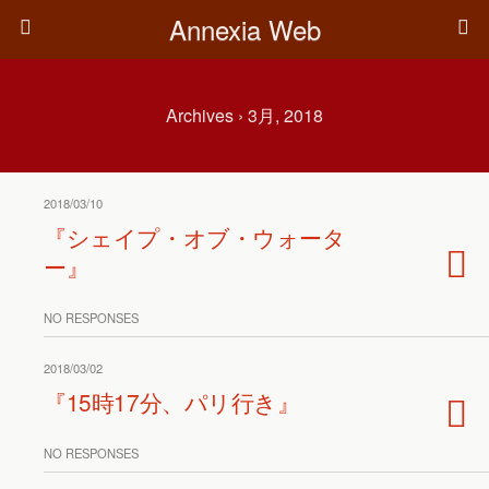
Annexia Web
Archives › 3月, 2018
2018/03/10
『シェイプ・オブ・ウォータ
ー』
NO RESPONSES
2018/03/02
『15時17分、パリ行き』
NO RESPONSES