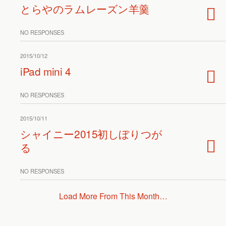
とらやのラムレーズン羊羹
NO RESPONSES
2015/10/12
iPad mini 4
NO RESPONSES
2015/10/11
シャイニー2015初しぼりつが
る
NO RESPONSES
Load More From This Month…