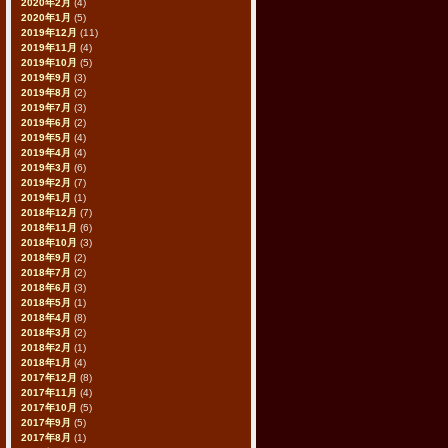
2020年2月
(4)
2020年1月
(5)
2019年12月
(11)
2019年11月
(4)
2019年10月
(5)
2019年9月
(3)
2019年8月
(2)
2019年7月
(3)
2019年6月
(2)
2019年5月
(4)
2019年4月
(4)
2019年3月
(6)
2019年2月
(7)
2019年1月
(1)
2018年12月
(7)
2018年11月
(6)
2018年10月
(3)
2018年9月
(2)
2018年7月
(2)
2018年6月
(3)
2018年5月
(1)
2018年4月
(8)
2018年3月
(2)
2018年2月
(1)
2018年1月
(4)
2017年12月
(8)
2017年11月
(4)
2017年10月
(5)
2017年9月
(5)
2017年8月
(1)