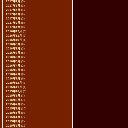
2017年7月
(5)
2017年6月
(3)
2017年5月
(1)
2017年4月
(6)
2017年3月
(2)
2017年2月
(8)
2017年1月
(8)
2016年12月
(6)
2016年11月
(6)
2016年10月
(4)
2016年9月
(9)
2016年8月
(2)
2016年7月
(5)
2016年6月
(2)
2016年5月
(3)
2016年4月
(2)
2016年3月
(6)
2016年2月
(8)
2016年1月
(6)
2015年12月
(7)
2015年11月
(1)
2015年10月
(6)
2015年9月
(7)
2015年8月
(7)
2015年7月
(5)
2015年6月
(10)
2015年5月
(9)
2015年4月
(7)
2015年3月
(7)
2015年2月
(12)