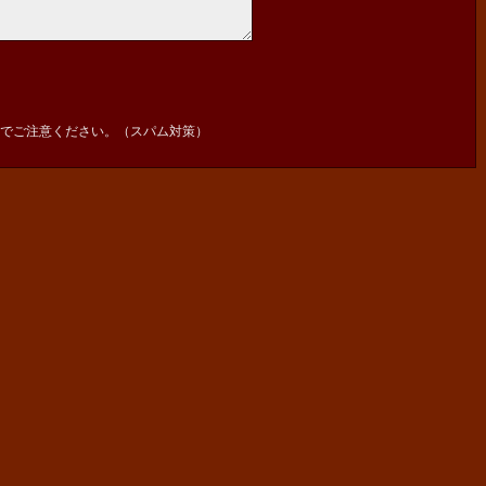
でご注意ください。（スパム対策）