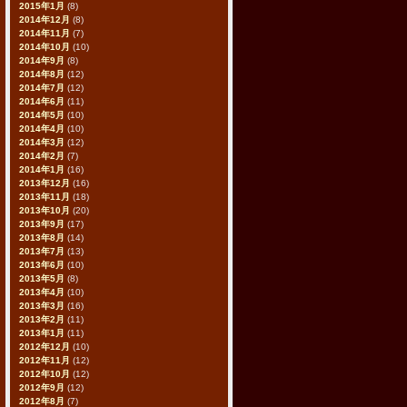
2015年1月
(8)
2014年12月
(8)
2014年11月
(7)
2014年10月
(10)
2014年9月
(8)
2014年8月
(12)
2014年7月
(12)
2014年6月
(11)
2014年5月
(10)
2014年4月
(10)
2014年3月
(12)
2014年2月
(7)
2014年1月
(16)
2013年12月
(16)
2013年11月
(18)
2013年10月
(20)
2013年9月
(17)
2013年8月
(14)
2013年7月
(13)
2013年6月
(10)
2013年5月
(8)
2013年4月
(10)
2013年3月
(16)
2013年2月
(11)
2013年1月
(11)
2012年12月
(10)
2012年11月
(12)
2012年10月
(12)
2012年9月
(12)
2012年8月
(7)