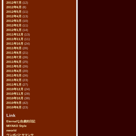
2012年7月
(12)
2012年6月
(8)
2012年5月
(11)
2012年4月
(13)
2012年3月
(10)
2012年2月
(11)
2012年1月
(14)
2011年12月
(13)
2011年11月
(11)
2011年10月
(24)
2011年9月
(26)
2011年8月
(21)
2011年7月
(26)
2011年6月
(25)
2011年5月
(26)
2011年4月
(20)
2011年3月
(26)
2011年2月
(23)
2011年1月
(27)
2010年12月
(24)
2010年11月
(28)
2010年10月
(38)
2010年9月
(42)
2010年8月
(23)
Link
Eternalな自虐的日記
MIYAKO Style
nworld
ウンボバとサマンサ