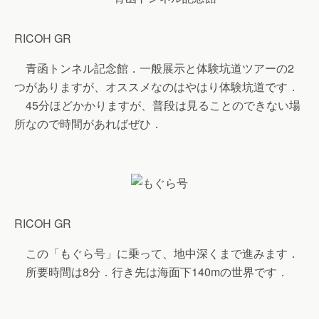
RICOH GR
青函トンネル記念館．一般展示と体験坑道ツアーの2
つがありますが、オススメなのはやはり体験坑道です．
45分ほどかかりますが、普段は見ることのできない場
所なので時間があればぜひ．
RICOH GR
この「もぐら号」に乗って、地中深くまで進みます．
所要時間は8分．行き先は海面下140mの世界です．