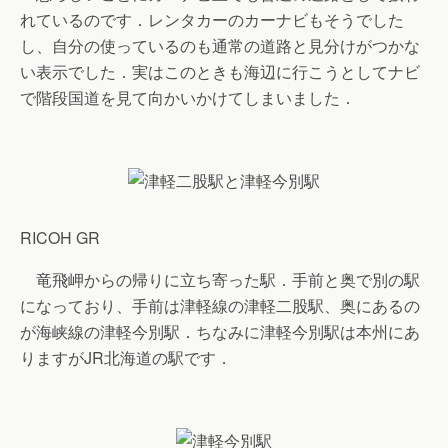
れているのです．レンタカーのカーナビもそうでした
し、自分の使っているのも通常の道路と見分けがつかな
い表示でした．実はこのときも海辺に行こうとしてナビ
で階段国道を見て向かいかけてしまいました．
RICOH GR
竜飛岬からの帰りに立ち寄った駅．手前と奥で別の駅
になっており、手前は津軽線の津軽二股駅、奥にあるの
が海峡線の津軽今別駅．ちなみに津軽今別駅は本州にあ
りますがJR北海道の駅です．