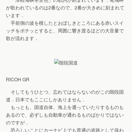
が歌われているのは2番なので、2番が大きめに刻まれて
います．
手前側の波を模したとおぼしきところにある赤いスイ
ッチをポチッとすると、周囲に響き渡るほどの大音量で
歌が流れます．
RICOH GR
そしてもうひとつ、忘れてはならないのがこの階段国
道．日本でもここにしかありません．
もっとも、国道自体、海上を通っていたりするものも
あるので、必ずしも自動車が通れるものばかりではない
のですが．
恐ろしいことにカーナビ上でも普通の道路として扱わ