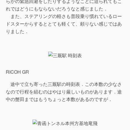
らかの緊急回避をしたりするようなことに迫られてもこ
れではどうにもならないだろうなと感じました．
また、ステアリングの軽さも普段乗り慣れているロー
ドスターからするととても軽くて、頼りない感じではあ
りました．
RICOH GR
途中で立ち寄った三厩駅の時刻表．この本数の少なさ
なので行程を組むのはやはり厳しいものがあります．途
中の蟹田まではもうちょっと本数があるのですが．