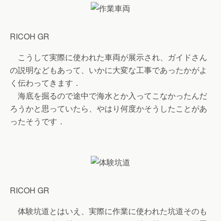
RICOH GR
こうして実際に使われた車両が展示され、ガイドさん
の説明などもあって、いかに大変な工事であったかがよ
く伝わってきます．
海底を掘るので途中で海水とか入ってこなかったんだ
ろうかと思っていたら、やはり何度かそうしたことがあ
ったそうです．
RICOH GR
体験坑道とはいえ、実際に作業に使われた坑道そのも