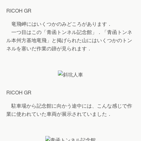
RICOH GR
竜飛岬にはいくつかのみどころがあります．
一つ目はこの「青函トンネル記念館」．「青函トンネ
ル本州方基地竜飛」と掲げられた山にはいくつかのトン
ネルを塞いだ作業の跡が見られます．
RICOH GR
駐車場から記念館に向かう途中には、こんな感じで作
業に使われていた車両が展示されていました．