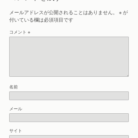
メールアドレスが公開されることはありません。
※
が
付いている欄は必須項目です
コメント
※
名前
メール
サイト