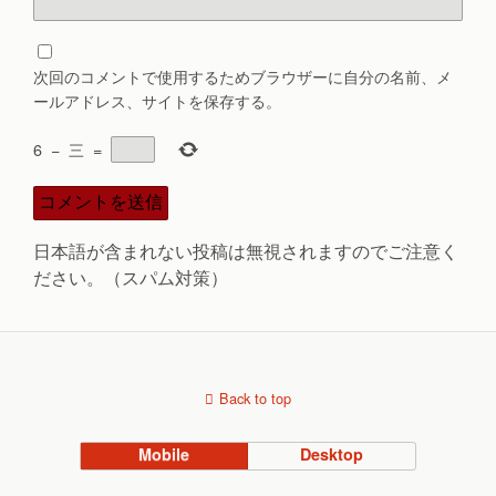
次回のコメントで使用するためブラウザーに自分の名前、メ
ールアドレス、サイトを保存する。
6
−
三
=
日本語が含まれない投稿は無視されますのでご注意く
ださい。（スパム対策）
Back to top
Mobile
Desktop