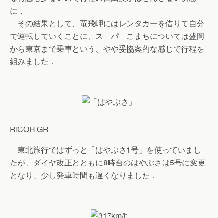
に．
その結果として、竜飛岬にはレンタカーを借りて自分
で運転していくことに、スーパーこまちについては盛岡
から東京まで乗車という、やや妥協案的な感じで行程を
組みました．
RICOH GR
東北旅行ではずっと「はやぶさ1号」を使っていまし
たが、ダイヤ改正とともに8時台のはやぶさは5号に変更
となり、少し発車時間も遅くなりました．